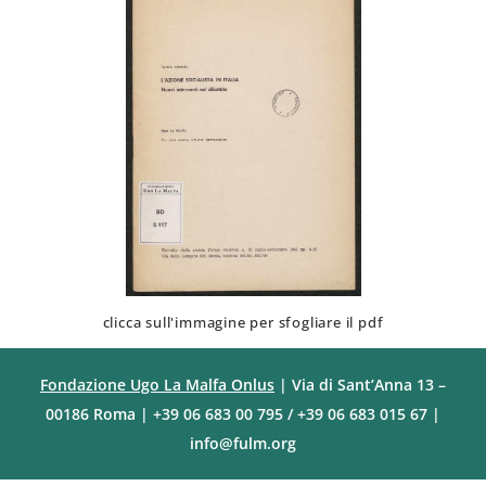
clicca sull'immagine per sfogliare il pdf
Fondazione Ugo La Malfa Onlus
| Via di Sant’Anna 13 –
00186 Roma | +39 06 683 00 795 / +39 06 683 015 67 |
info@fulm.org