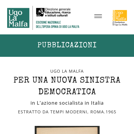
PUBBLICAZIONI
UGO LA MALFA
PER UNA NUOVA SINISTRA
DEMOCRATICA
in L’azione socialista in Italia
ESTRATTO DA TEMPI MODERNI, ROMA.1965