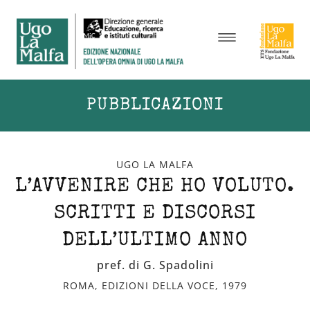
PUBBLICAZIONI
UGO LA MALFA
L’AVVENIRE CHE HO VOLUTO.
SCRITTI E DISCORSI
DELL’ULTIMO ANNO
pref. di G. Spadolini
ROMA, EDIZIONI DELLA VOCE, 1979