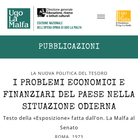
PUBBLICAZIONI
LA NUOVA POLITICA DEL TESORO
I PROBLEMI ECONOMICI E
FINANZIARI DEL PAESE NELLA
SITUAZIONE ODIERNA
Testo della «Esposizione» fatta dall’on. La Malfa al
Senato
ROMA, 1973