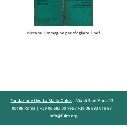
clicca sull'immagine per sfogliare il pdf
Fondazione Ugo La Malfa Onlus
| Via di Sant’Anna 13 –
00186 Roma | +39 06 683 00 795 / +39 06 683 015 67 |
info@fulm.org