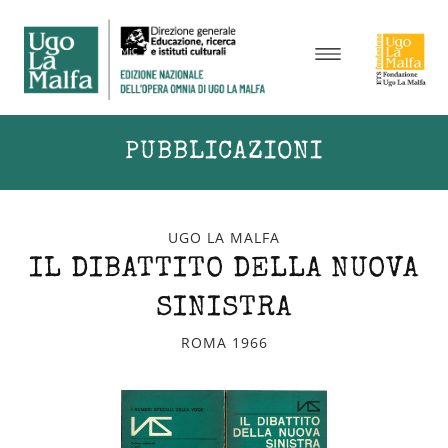
PUBBLICAZIONI
UGO LA MALFA
IL DIBATTITO DELLA NUOVA
SINISTRA
ROMA 1966