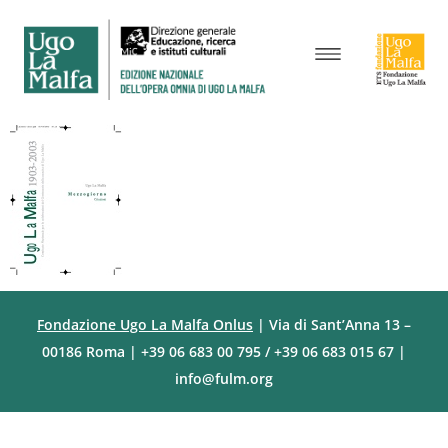
Fondazione Ugo La Malfa Onlus
| Via di Sant’Anna 13 –
00186 Roma | +39 06 683 00 795 / +39 06 683 015 67 |
info@fulm.org