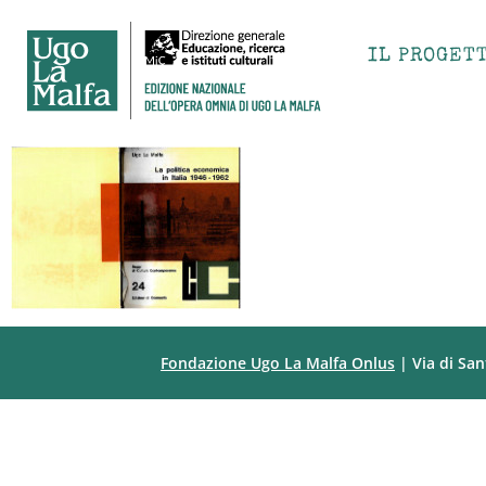
IL PROGET
Fondazione Ugo La Malfa Onlus
| Via di San