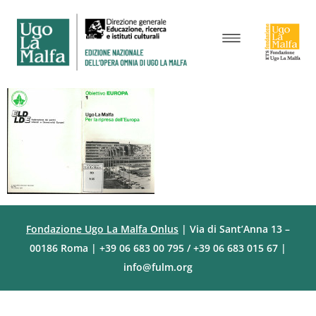
Fondazione Ugo La Malfa Onlus
| Via di Sant’Anna 13 –
00186 Roma | +39 06 683 00 795 / +39 06 683 015 67 |
info@fulm.org