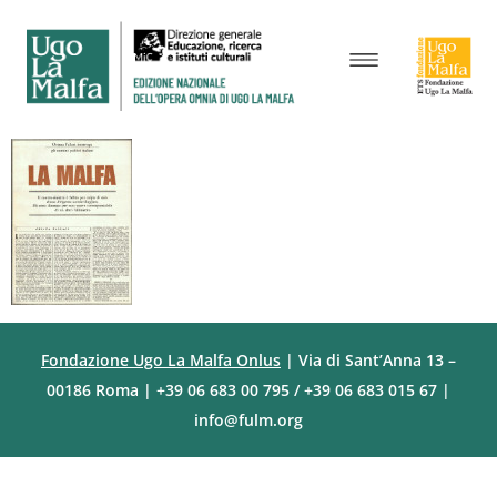
Fondazione Ugo La Malfa Onlus
| Via di Sant’Anna 13 –
00186 Roma | +39 06 683 00 795 / +39 06 683 015 67 |
info@fulm.org