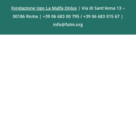
Fondazione Ugo La Malfa Onlus
| Via di Sant’Anna 13 –
00186 Roma | +39 06 683 00 795 / +39 06 683 015 67 |
info@fulm.org