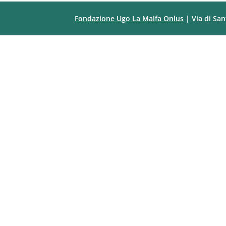
Fondazione Ugo La Malfa Onlus
| Via di San