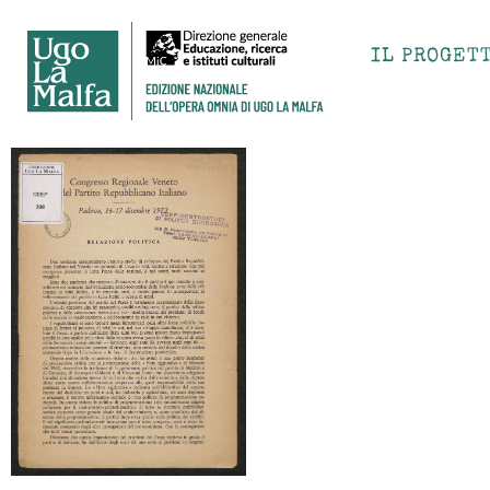
IL PROGET