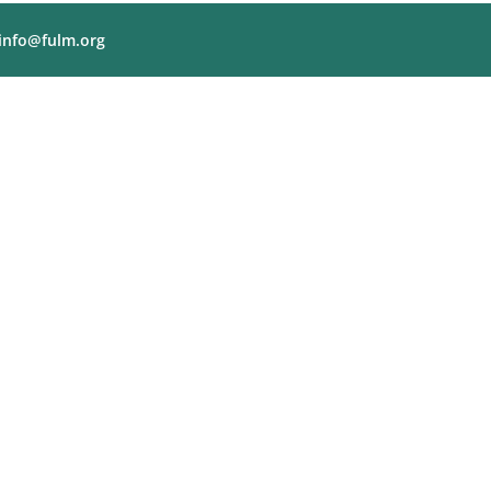
info@fulm.org