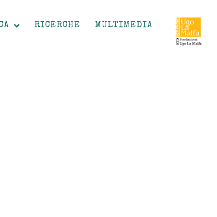
CA
RICERCHE
MULTIMEDIA