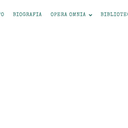
TO
BIOGRAFIA
OPERA OMNIA
BIBLIOTE