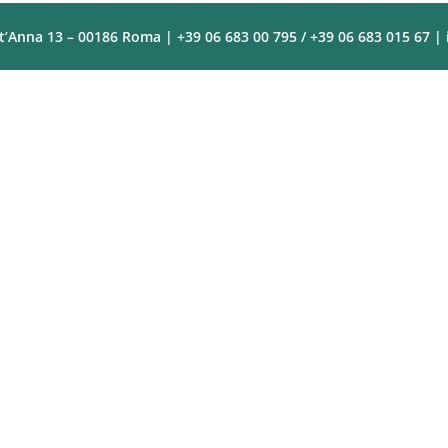
t’Anna 13 – 00186 Roma | +39 06 683 00 795 / +39 06 683 015 67 |