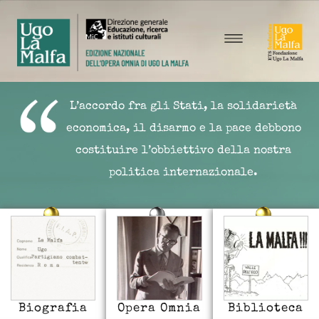
L’accordo fra gli Stati, la solidarietà
economica, il disarmo e la pace debbono
costituire l’obbiettivo della nostra
politica internazionale.
Biografia
Opera Omnia
Biblioteca