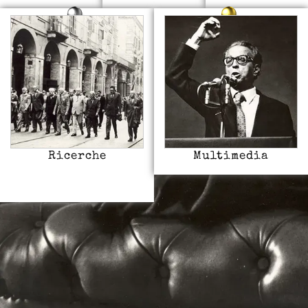
Ricerche
Multimedia